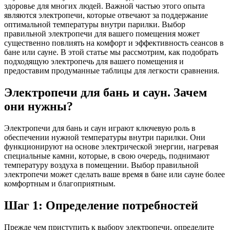
здоровье для многих людей. Важной частью этого опыта
являются электропечи, которые отвечают за поддержание
оптимальной температуры внутри парилки. Выбор
правильной электропечи для вашего помещения может
существенно повлиять на комфорт и эффективность сеансов в
бане или сауне. В этой статье мы рассмотрим, как подобрать
подходящую электропечь для вашего помещения и
предоставим продуманные таблицы для легкости сравнения.
Электропечи для бань и саун. Зачем
они нужны?
Электропечи для бань и саун играют ключевую роль в
обеспечении нужной температуры внутри парилки. Они
функционируют на основе электрической энергии, нагревая
специальные камни, которые, в свою очередь, поднимают
температуру воздуха в помещении. Выбор правильной
электропечи может сделать ваше время в бане или сауне более
комфортным и благоприятным.
Шаг 1: Определение потребностей
Прежде чем приступить к выбору электропечи, определите