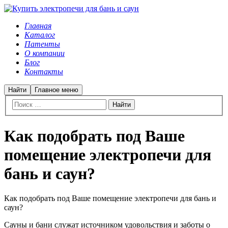
Главная
Каталог
Патенты
О компании
Блог
Контакты
Найти
Главное меню
Как подобрать под Ваше
помещение электропечи для
бань и саун?
Как подобрать под Ваше помещение электропечи для бань и
саун?
Сауны и бани служат источником удовольствия и заботы о