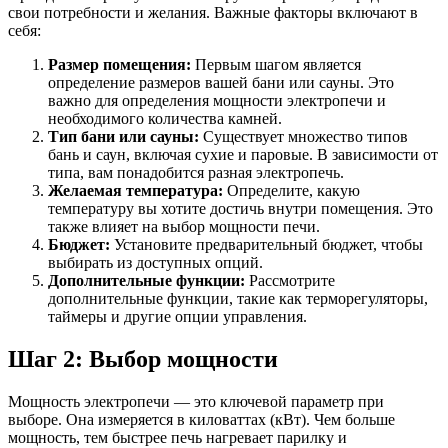
свои потребности и желания. Важные факторы включают в
себя:
Размер помещения:
Первым шагом является
определение размеров вашей бани или сауны. Это
важно для определения мощности электропечи и
необходимого количества камней.
Тип бани или сауны:
Существует множество типов
бань и саун, включая сухие и паровые. В зависимости от
типа, вам понадобится разная электропечь.
Желаемая температура:
Определите, какую
температуру вы хотите достичь внутри помещения. Это
также влияет на выбор мощности печи.
Бюджет:
Установите предварительный бюджет, чтобы
выбирать из доступных опций.
Дополнительные функции:
Рассмотрите
дополнительные функции, такие как терморегуляторы,
таймеры и другие опции управления.
Шаг 2: Выбор мощности
Мощность электропечи — это ключевой параметр при
выборе. Она измеряется в киловаттах (кВт). Чем больше
мощность, тем быстрее печь нагревает парилку и