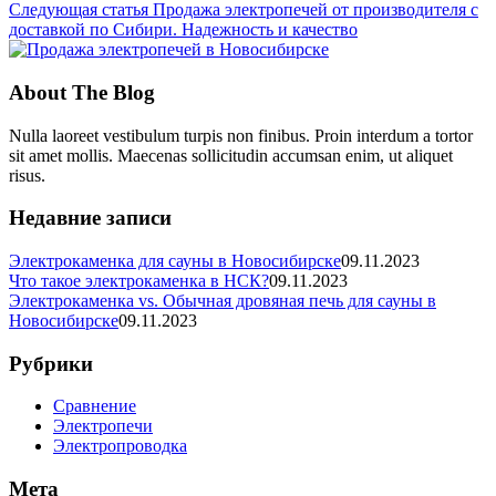
Следующая статья
Продажа электропечей от производителя с
доставкой по Сибири. Надежность и качество
About The Blog
Nulla laoreet vestibulum turpis non finibus. Proin interdum a tortor
sit amet mollis. Maecenas sollicitudin accumsan enim, ut aliquet
risus.
Недавние записи
Электрокаменка для сауны в Новосибирске
09.11.2023
Что такое электрокаменка в НСК?
09.11.2023
Электрокаменка vs. Обычная дровяная печь для сауны в
Новосибирске
09.11.2023
Рубрики
Сравнение
Электропечи
Электропроводка
Мета