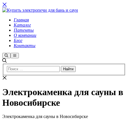
Главная
Каталог
Патенты
О компании
Блог
Контакты
Найти
Главное
меню
Электрокаменка для сауны в
Новосибирске
Электрокаменка для сауны в Новосибирске