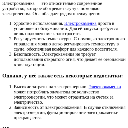
Электрокаменка — это относительно современное
устройство, которое обогревает сауну с помощью
электричества. Она обладает рядом преимуществ:
Удобство использования.
Электрокаменка
проста в
установке и обслуживании. Для её запуска требуется
лишь подключение к электросети.
Регулируемость температуры. С помощью электронного
управления можно легко регулировать температуру в
сауне, обеспечивая комфорт для каждого посетителя.
Безопасность. Электрокаменка не требует
использования открытого огня, что делает её безопасной
в эксплуатации.
Однако, у неё также есть некоторые недостатки:
Высокие затраты на электроэнергию.
Электрокаменка
может потреблять значительное количество
электроэнергии, что может отразиться на счетах за
электричество.
Зависимость от электроснабжения. В случае отключения
электроэнергии, функционирование электрокаменки
прекращается.