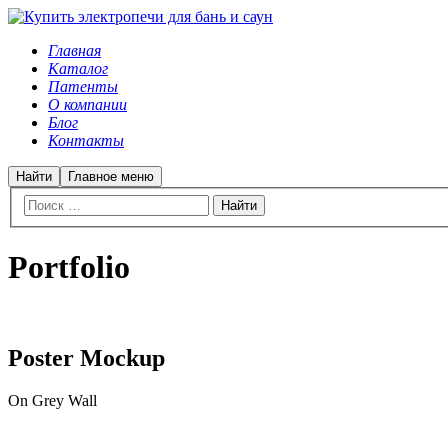
Главная
Каталог
Патенты
О компании
Блог
Контакты
Найти
Главное меню
Portfolio
Poster Mockup
On Grey Wall