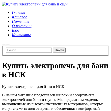
Главная
Каталог
Патенты
О компании
Блог
Контакты
Найти
Главное
меню
Купить электропечь для бани
в НСК
Купить электропечь для бани в НСК
В нашем магазине представлен широкий ассортимент
электропечей для бани и сауны. Мы предлагаем модели,
выполненные из высококачественных материалов, которые
могут служить долгое время и обеспечивать комфортный