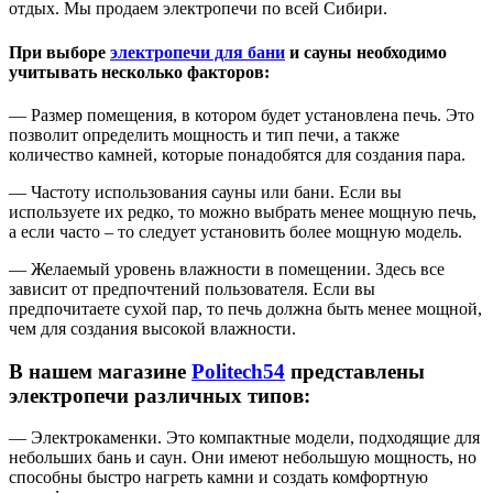
отдых. Мы продаем электропечи по всей Сибири.
При выборе
электропечи для бани
и сауны необходимо
учитывать несколько факторов:
— Размер помещения, в котором будет установлена печь. Это
позволит определить мощность и тип печи, а также
количество камней, которые понадобятся для создания пара.
— Частоту использования сауны или бани. Если вы
используете их редко, то можно выбрать менее мощную печь,
а если часто – то следует установить более мощную модель.
— Желаемый уровень влажности в помещении. Здесь все
зависит от предпочтений пользователя. Если вы
предпочитаете сухой пар, то печь должна быть менее мощной,
чем для создания высокой влажности.
В нашем магазине
Politech54
представлены
электропечи различных типов:
— Электрокаменки. Это компактные модели, подходящие для
небольших бань и саун. Они имеют небольшую мощность, но
способны быстро нагреть камни и создать комфортную