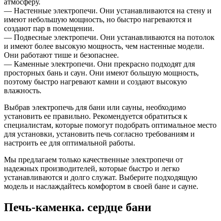
атмосферу.
— Настенные электропечи. Они устанавливаются на стену и
имеют небольшую мощность, но быстро нагреваются и
создают пар в помещении.
— Подвесные электропечи. Они устанавливаются на потолок
и имеют более высокую мощность, чем настенные модели.
Они работают тише и безопаснее.
— Каменные электропечи. Они прекрасно подходят для
просторных бань и саун. Они имеют большую мощность,
поэтому быстро нагревают камни и создают высокую
влажность.
Выбрав электропечь для бани или сауны, необходимо
установить ее правильно. Рекомендуется обратиться к
специалистам, которые помогут подобрать оптимальное место
для установки, установить печь согласно требованиям и
настроить ее для оптимальной работы.
Мы предлагаем только качественные электропечи от
надежных производителей, которые быстро и легко
устанавливаются и долго служат. Выберите подходящую
модель и наслаждайтесь комфортом в своей бане и сауне.
Печь-каменка. сердце бани